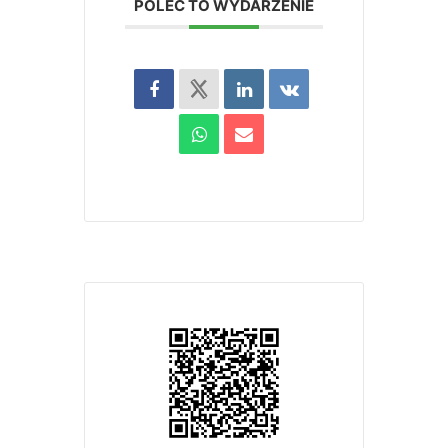
POLEĆ TO WYDARZENIE