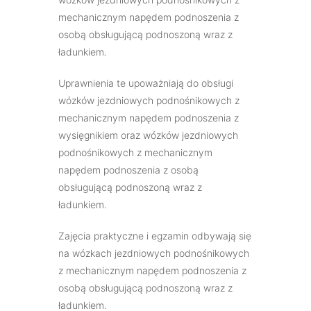
mechanicznym napędem podnoszenia z
osobą obsługującą podnoszoną wraz z
ładunkiem
.
Uprawnienia te upoważniają do obsługi
wózków jezdniowych podnośnikowych z
mechanicznym napędem podnoszenia z
wysięgnikiem oraz wózków jezdniowych
podnośnikowych z mechanicznym
napędem podnoszenia z osobą
obsługującą podnoszoną wraz z
ładunkiem.
Zajęcia praktyczne i egzamin odbywają się
na wózkach jezdniowych podnośnikowych
z mechanicznym napędem podnoszenia z
osobą obsługującą podnoszoną wraz z
ładunkiem.