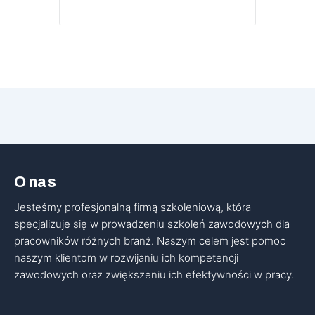
O nas
Jesteśmy profesjonalną firmą szkoleniową, która
specjalizuje się w prowadzeniu szkoleń zawodowych dla
pracowników różnych branż. Naszym celem jest pomoc
naszym klientom w rozwijaniu ich kompetencji
zawodowych oraz zwiększeniu ich efektywności w pracy.