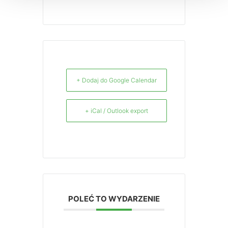
+ Dodaj do Google Calendar
+ iCal / Outlook export
POLEĆ TO WYDARZENIE