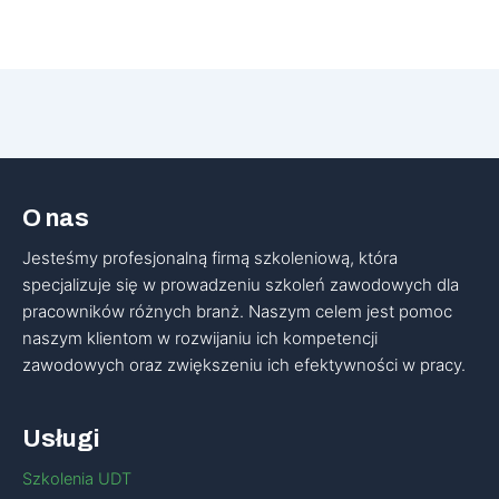
O nas
Jesteśmy profesjonalną firmą szkoleniową, która
specjalizuje się w prowadzeniu szkoleń zawodowych dla
pracowników różnych branż. Naszym celem jest pomoc
naszym klientom w rozwijaniu ich kompetencji
zawodowych oraz zwiększeniu ich efektywności w pracy.
Usługi
Szkolenia UDT