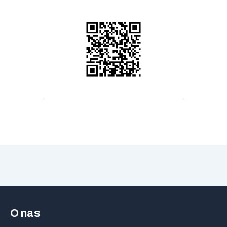
O nas