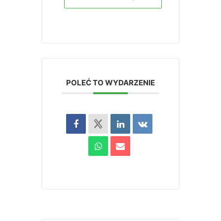
POLEĆ TO WYDARZENIE