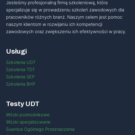
Jesteśmy profesjonalną firmą szkoleniową, która
specjalizuje się w prowadzeniu szkoleń zawodowych dla
pracowników różnych branż. Naszym celem jest pomoc
naszym klientom w rozwijaniu ich kompetencji
zawodowych oraz zwiększeniu ich efektywności w pracy.
Usługi
Szkolenia UDT
Szkolenia TDT
Szkolenia SEP
Szkolenia BHP
Testy UDT
Wózki podnośnikowe
Wózki specjalizowane
Suwnice Ogólnego Przeznaczenia